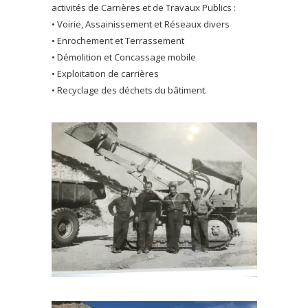
activités de Carrières et de Travaux Publics :
• Voirie, Assainissement et Réseaux divers
• Enrochement et Terrassement
• Démolition et Concassage mobile
• Exploitation de carrières
• Recyclage des déchets du bâtiment.