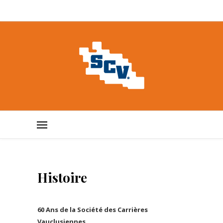
Histoire
60 Ans de la Société des Carrières
Vauclusiennes