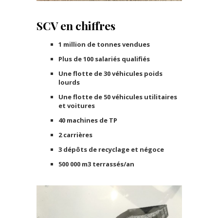
SCV en chiffres
1 million de tonnes vendues
Plus de 100 salariés qualifiés
Une flotte de 30 véhicules poids
lourds
Une flotte de 50 véhicules utilitaires
et voitures
40 machines de TP
2 carrières
3 dépôts de recyclage et négoce
500 000 m3 terrassés/an