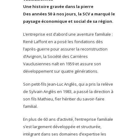
Une histoire gravée dans la pierre
Des années 50 à nos jours, la SCV a marqué le
paysage économique et social de sa région.
L’entreprise est d’abord une aventure familiale :
René Laffont en a posé les fondations dès
l’après-guerre pour assurer la reconstruction
d’Avignon, la Société des Carrières
Vauclusiennes naît en 1959 et assure son
développement sur quatre générations.
Son petit-fils Jean-Luc Anglès, qui a pris la relève
de Sylvain Anglès en 1983, a passé la direction à
son fils Mathieu, fier héritier du savoir-faire
familial.
En plus de 60 ans d’activité, l’entreprise familiale
s’est largement développée et structurée,
intégrant dans ses domaines d’expertise les