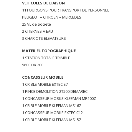
VEHICULES DE LIAISON
11 FOURGONS POUR TRANSPORT DE PERSONNEL
PEUGEOT – CITROEN – MERCEDES
25 VL de Société
2 CITERNES A EAU
3 CHARIOTS ELEVATEURS
MATERIEL TOPOGRAPHIQUE
1 STATION TOTALE TRIMBLE
5600 DR 200
CONCASSEUR MOBILE
1 CRIBLE MOBILE EXTEC E7
1 PINCE DEMOLITION 2T500 DEMAREC
1 CONCASSEUR MOBILE KLEEMAN MR100Z
1 CRIBLE MOBILE KLEEMAN MS16Z
1 CONCASSEUR MOBILE EXTEC C12
1 CRIBLE MOBILE KLEEMAN MS15Z