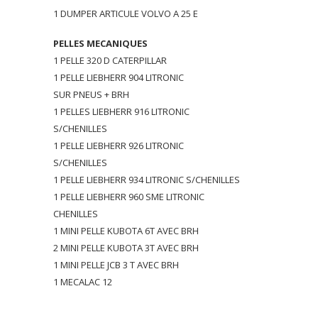
1 DUMPER ARTICULE VOLVO A 25 E
PELLES MECANIQUES
1 PELLE 320 D CATERPILLAR
1 PELLE LIEBHERR 904 LITRONIC
SUR PNEUS + BRH
1 PELLES LIEBHERR 916 LITRONIC
S/CHENILLES
1 PELLE LIEBHERR 926 LITRONIC
S/CHENILLES
1 PELLE LIEBHERR 934 LITRONIC S/CHENILLES
1 PELLE LIEBHERR 960 SME LITRONIC
CHENILLES
1 MINI PELLE KUBOTA 6T AVEC BRH
2 MINI PELLE KUBOTA 3T AVEC BRH
1 MINI PELLE JCB 3 T AVEC BRH
1 MECALAC 12