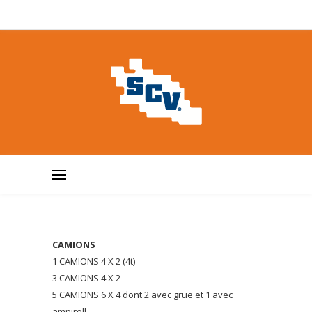
CAMIONS
1 CAMIONS 4 X 2 (4t)
3 CAMIONS 4 X 2
5 CAMIONS 6 X 4 dont 2 avec grue et 1 avec
ampiroll