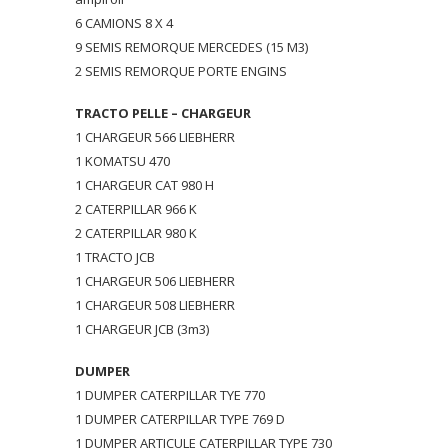
6 CAMIONS 8 X 4
9 SEMIS REMORQUE MERCEDES (15 M3)
2 SEMIS REMORQUE PORTE ENGINS
TRACTO PELLE – CHARGEUR
1 CHARGEUR 566 LIEBHERR
1 KOMATSU 470
1 CHARGEUR CAT 980 H
2 CATERPILLAR 966 K
2 CATERPILLAR 980 K
1 TRACTO JCB
1 CHARGEUR 506 LIEBHERR
1 CHARGEUR 508 LIEBHERR
1 CHARGEUR JCB (3m3)
DUMPER
1 DUMPER CATERPILLAR TYE 770
1 DUMPER CATERPILLAR TYPE 769 D
1 DUMPER ARTICULE CATERPILLAR TYPE 730