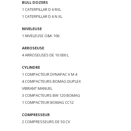
BULL DOZERS
1 CATERPILLAR D 6 RXL
1 CATERPILLAR D 6 N XL
NIVELEUSE
1 NIVELEUSE O&K 106
ARROSEUSE
4 ARROSEUSES DE 10 000 L
CYLINDRE
1 COMPACTEUR DYNAPAC V M 4
4 COMPACTEURS BOMAG DUPLEX
VIBRANT MANUEL
3 COMPACTEURS BW 120 BOMAG
1 COMPACTEUR BOMAG CC12
COMPRESSEUR
2 COMPRESSEURS DE 50 CV