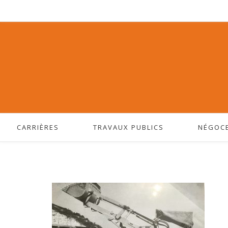
CARRIÈRES
TRAVAUX PUBLICS
NÉGOC