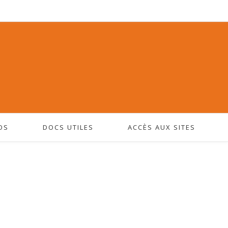
OS
DOCS UTILES
ACCÈS AUX SITES