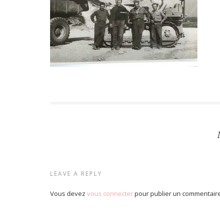
LEAVE A REPLY
Vous devez
vous connecter
pour publier un commentaire