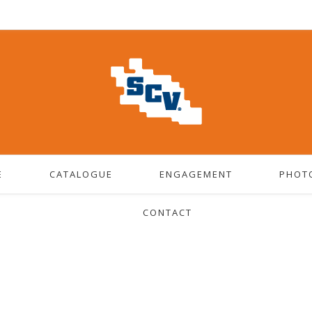
E
CATALOGUE
ENGAGEMENT
PHOT
CONTACT